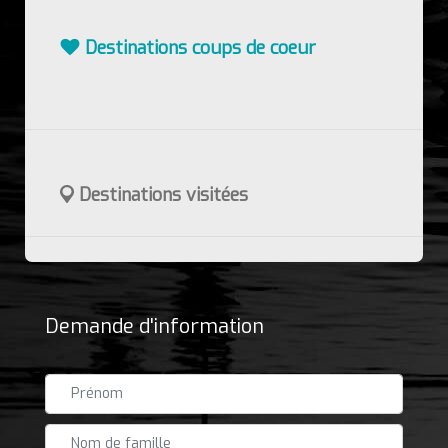
Destinations coups de coeur
Destinations visitées
Demande d'information