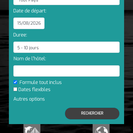
Date de départ:
Duree:
Nom de l'hôtel:
Formule tout inclus
Dates flexibles
Autres options
RECHERCHER