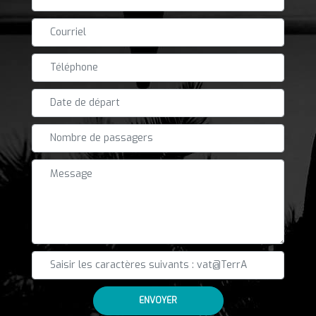
ENVOYER