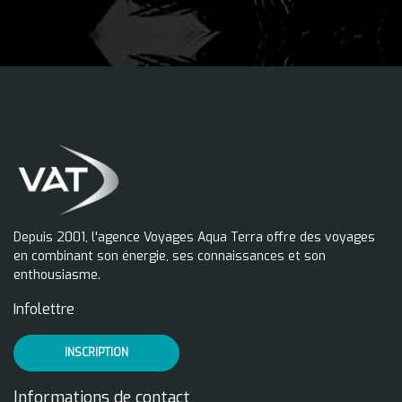
Depuis 2001, l'agence Voyages Aqua Terra offre des voyages
en combinant son énergie, ses connaissances et son
enthousiasme.
Infolettre
INSCRIPTION
Informations de contact