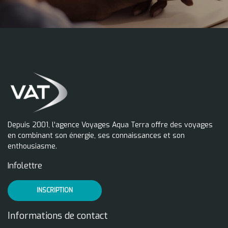
Depuis 2001, l'agence Voyages Aqua Terra offre des voyages
en combinant son énergie, ses connaissances et son
enthousiasme.
Infolettre
INSCRIPTION
Informations de contact