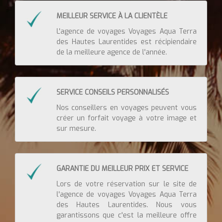
MEILLEUR SERVICE À LA CLIENTÈLE
L'agence de voyages Voyages Aqua Terra
des Hautes Laurentides est récipiendaire
de la meilleure agence de l'année.
SERVICE CONSEILS PERSONNALISÉS
Nos conseillers en voyages peuvent vous
créer un forfait voyage à votre image et
sur mesure.
GARANTIE DU MEILLEUR PRIX ET SERVICE
Lors de votre réservation sur le site de
l'agence de voyages Voyages Aqua Terra
des Hautes Laurentides. Nous vous
garantissons que c'est la meilleure offre