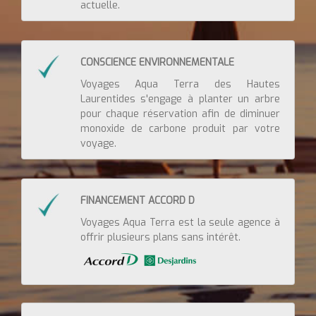
actuelle.
CONSCIENCE ENVIRONNEMENTALE
Voyages Aqua Terra des Hautes
Laurentides s'engage à planter un arbre
pour chaque réservation afin de diminuer
monoxide de carbone produit par votre
voyage.
FINANCEMENT ACCORD D
Voyages Aqua Terra est la seule agence à
offrir plusieurs plans sans intérêt.