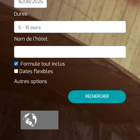
Duree:
Nom de l'hôtel:
Formule tout inclus
Dates flexibles
Autres options
RECHERCHER