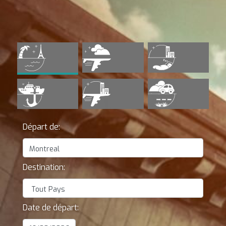
Départ de:
Destination:
Date de départ: