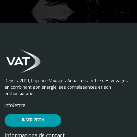
Depuis 2001, l'agence Voyages Aqua Terra offre des voyages
en combinant son énergie, ses connaissances et son
enthousiasme.
Infolettre
INSCRIPTION
Informations de contact