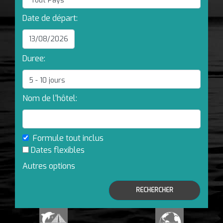
Date de départ:
Duree:
Nom de l'hôtel:
Formule tout inclus
Dates flexibles
Autres options
RECHERCHER