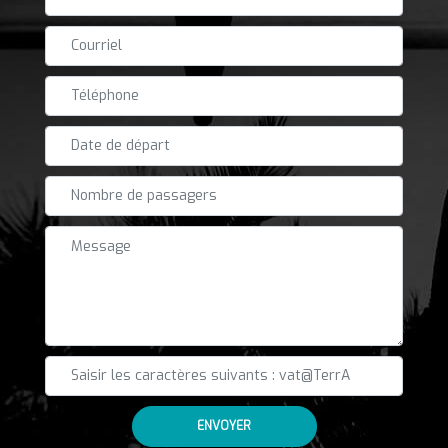
ENVOYER