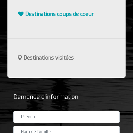
Destinations coups de coeur
Destinations visitées
Demande d'information